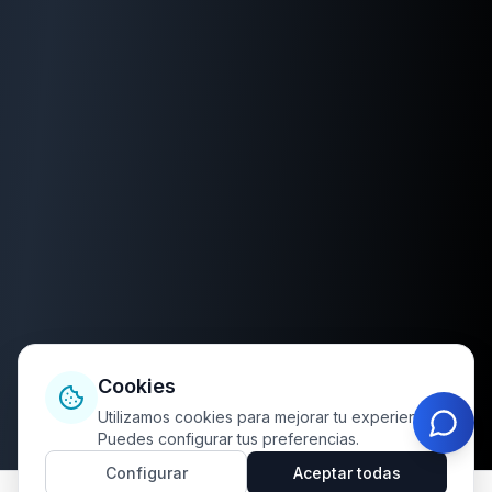
Cookies
Utilizamos cookies para mejorar tu experiencia.
Puedes configurar tus preferencias.
Configurar
Aceptar todas