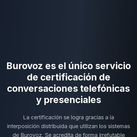
Burovoz es el único servicio
de certificación de
conversaciones telefónicas
y presenciales
La certificación se logra gracias a la
interposición distribuida que utilizan los sistemas
de Burovoz. Se acredita de forma irrefutable