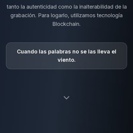
tanto la autenticidad como la inalterabilidad de la
grabación. Para logarlo, utilizamos tecnología
Blockchain.
Cuando las palabras no se las lleva el
viento.